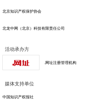
北京知识产权保护协会
北龙中网（北京）科技有限责任公司
活动承办方
.网址注册管理机构
媒体支持单位
中国知识产权报社