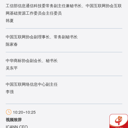
工信部信息通信科技委常务副主任兼秘书长、中国互联网协会互联
网基础资源工作委员会主任委员
韩夏
中国互联网协会副理事长、常务副秘书长
陈家春
中华商标协会副会长、秘书长
吴东平
中国互联网络信息中心副主任
李强
10:20~10:25
视频致辞
ICANN CEO