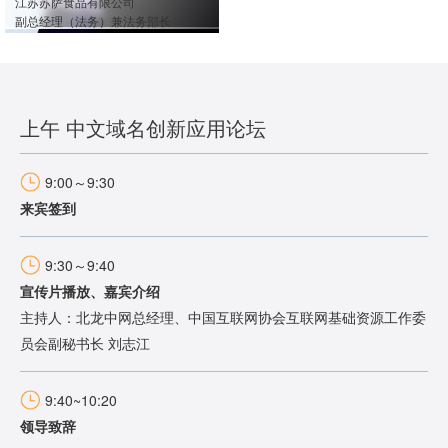
江苏苏萨食品有限公司
副总经理（法务）兼法务部长
上午 中文域名创新应用论坛
9:00～9:30
来宾签到
9:30～9:40
宣传片播放、嘉宾介绍
主持人：北龙中网总经理、中国互联网协会互联网基础资源工作委
员会副秘书长 刘志江
9:40~10:20
领导致辞