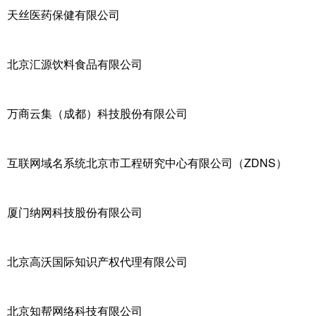
天丝医药保健有限公司
北京汇源饮料食品有限公司
万商云集（成都）科技股份有限公司
互联网域名系统北京市工程研究中心有限公司（ZDNS）
厦门纳网科技股份有限公司
北京高沃国际知识产权代理有限公司
北京知帮网络科技有限公司