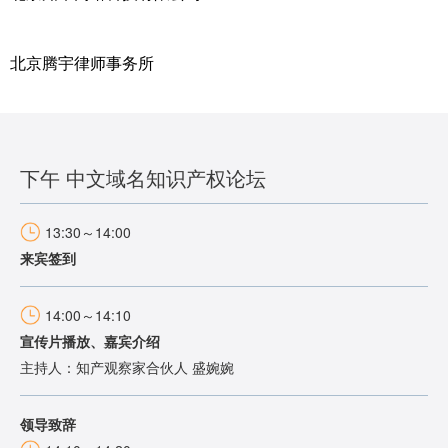
北京腾宇律师事务所
下午 中文域名知识产权论坛
13:30～14:00
来宾签到
14:00～14:10
宣传片播放、嘉宾介绍
主持人：知产观察家合伙人 盛婉婉
领导致辞