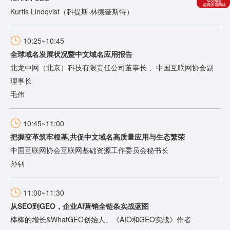
Kurtis Lindqvist（科提斯·林德奎斯特）
10:25~10:45
全球域名发展状况暨中文域名应用报告
北龙中网（北京）科技有限责任公司董事长 、中国互联网协会副
理事长
毛伟
10:45~11:00
把握变革筑牢根基,共促中文域名高质量应用与生态繁荣
中国互联网协会互联网基础资源工作委员会秘书长
孙钊
11:00~11:30
从SEO到GEO，企业AI营销全链条实战蓝图
棒棒的增长&WhatGEO创始人、《AIO和GEO实战》作者