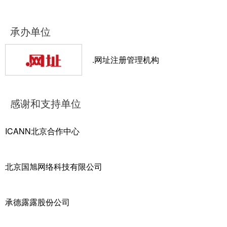
承办单位
.网址注册管理机构
感谢和支持单位
ICANN北京合作中心
北京国旭网络科技有限公司
承德露露股份公司