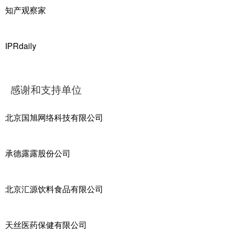
知产观察家
IPRdaily
感谢和支持单位
北京国旭网络科技有限公司
承德露露股份公司
北京汇源饮料食品有限公司
天丝医药保健有限公司