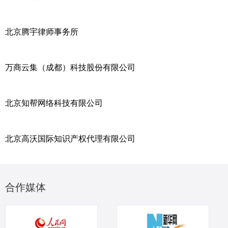
北京腾宇律师事务所
万商云集（成都）科技股份有限公司
北京知帮网络科技有限公司
北京高沃国际知识产权代理有限公司
合作媒体