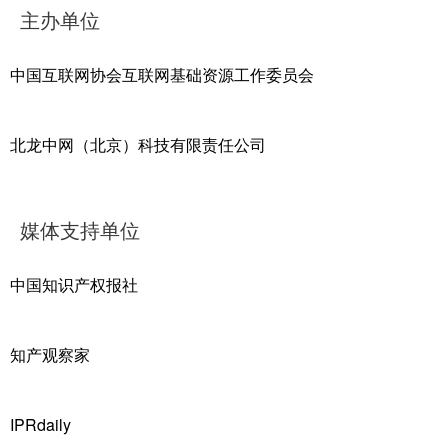
主办单位
中国互联网协会互联网基础资源工作委员会
北龙中网（北京）科技有限责任公司
媒体支持单位
中国知识产权报社
知产观察家
IPRdaily