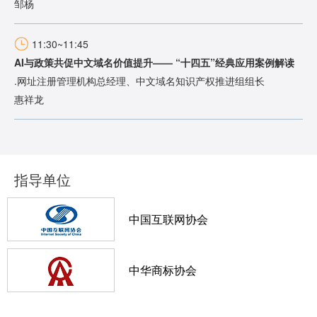
邹杨
11:30~11:45
AI与政策共促中文域名价值提升—— “十四五”经典应用案例解读
.网址注册管理机构总经理、中文域名知识产权推进组组长
惠祥龙
指导单位
中国互联网协会
中华商标协会