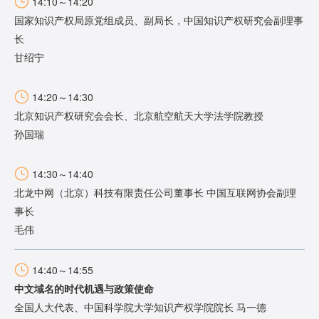
14:10～14:20
国家知识产权局原党组成员、副局长，中国知识产权研究会副理事
长
甘绍宁
14:20～14:30
北京知识产权研究会会长、北京航空航天大学法学院教授
孙国瑞
14:30～14:40
北龙中网（北京）科技有限责任公司董事长 中国互联网协会副理
事长
毛伟
14:40～14:55
中文域名的时代机遇与政策使命
全国人大代表、中国科学院大学知识产权学院院长 马一德