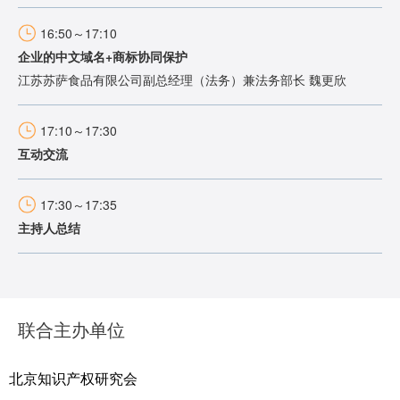
16:50～17:10
企业的中文域名+商标协同保护
江苏苏萨食品有限公司副总经理（法务）兼法务部长 魏更欣
17:10～17:30
互动交流
17:30～17:35
主持人总结
联合主办单位
北京知识产权研究会