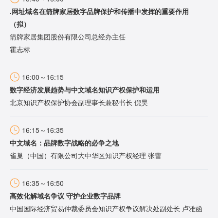
.网址域名在箭牌家居数字品牌保护和传播中发挥的重要作用
（拟）
箭牌家居集团股份有限公司总经办主任
霍志标
16:00～16:15
数字经济发展趋势与中文域名知识产权保护和运用
北京知识产权保护协会副理事长兼秘书长 倪昊
16:15～16:35
中文域名：品牌数字战略的必争之地
雀巢（中国）有限公司大中华区知识产权经理 张蕾
16:35～16:50
高效化解域名争议 守护企业数字品牌
中国国际经济贸易仲裁委员会知识产权争议解决处副处长 卢雅函