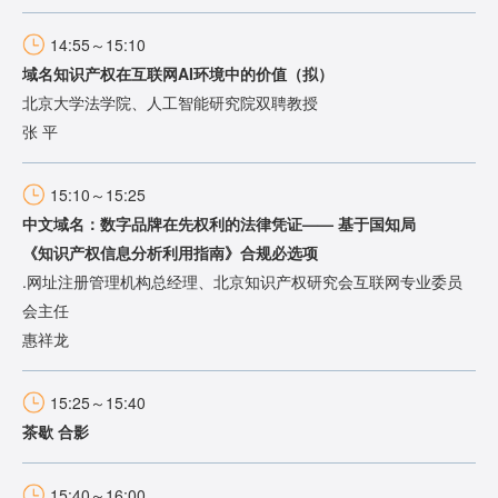
14:55～15:10
域名知识产权在互联网AI环境中的价值（拟）
北京大学法学院、人工智能研究院双聘教授
张 平
15:10～15:25
中文域名：数字品牌在先权利的法律凭证—— 基于国知局
《知识产权信息分析利用指南》合规必选项
.网址注册管理机构总经理、北京知识产权研究会互联网专业委员
会主任
惠祥龙
15:25～15:40
茶歇 合影
15:40～16:00