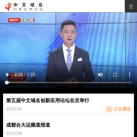
第五届中文域名创新应用论坛在京举行
2022/08
正在播放
成都台大运频道报道
2022/08